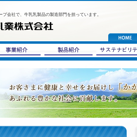
ープ会社で、牛乳乳製品の製造部門を担っています。